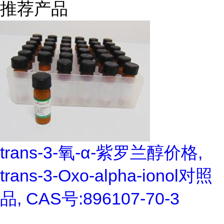
推荐产品
trans-3-氧-α-紫罗兰醇价格,
trans-3-Oxo-alpha-ionol对照
品, CAS号:896107-70-3