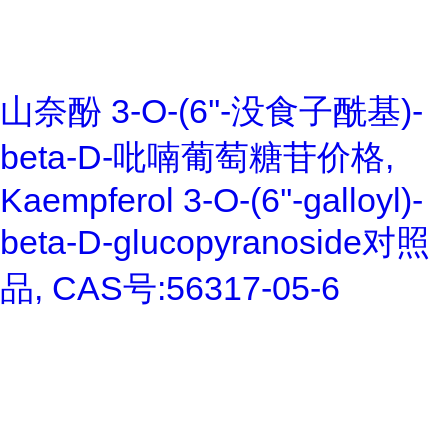
山奈酚 3-O-(6''-没食子酰基)-
beta-D-吡喃葡萄糖苷价格,
Kaempferol 3-O-(6''-galloyl)-
beta-D-glucopyranoside对照
品, CAS号:56317-05-6