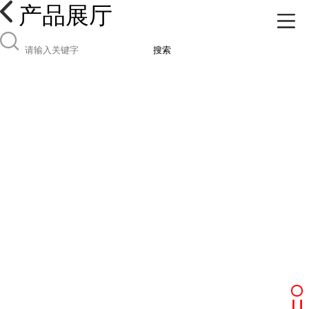
产品展厅
搜索