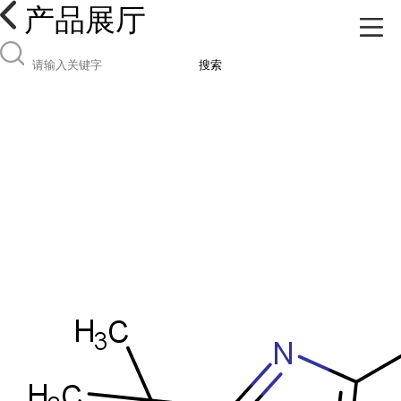
产品展厅
搜索