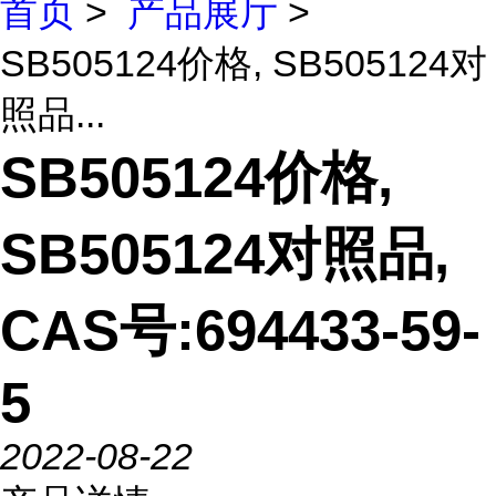
首页
>
产品展厅
>
SB505124价格, SB505124对
照品...
SB505124价格,
SB505124对照品,
CAS号:694433-59-
5
2022-08-22