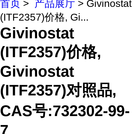
首页
>
产品展厅
> Givinostat
(ITF2357)价格, Gi...
Givinostat
(ITF2357)价格,
Givinostat
(ITF2357)对照品,
CAS号:732302-99-
7