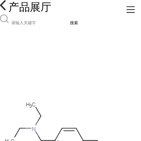
产品展厅
搜索