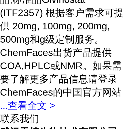
(ITF2357) 根据客户需求可提
供 20mg, 100mg, 200mg,
500mg和g级定制服务。
ChemFaces出货产品提供
COA,HPLC或NMR。如果需
要了解更多产品信息请登录
ChemFaces的中国官方网站
...
查看全文 >
联系我们