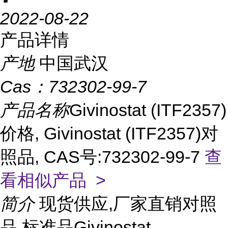
2022-08-22
产品详情
产地
中国武汉
Cas：
732302-99-7
产品名称
Givinostat (ITF2357)
价格, Givinostat (ITF2357)对
照品, CAS号:732302-99-7
查
看相似产品 >
简介
现货供应,厂家直销对照
品,标准品Givinostat