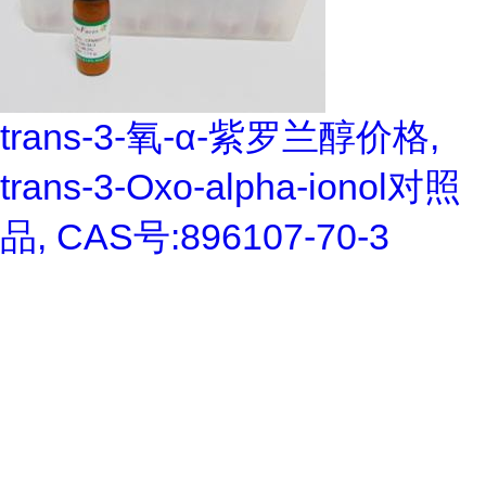
trans-3-氧-α-紫罗兰醇价格,
trans-3-Oxo-alpha-ionol对照
品, CAS号:896107-70-3