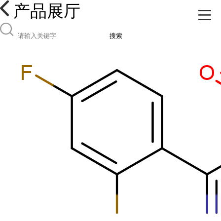
产品展厅
搜索