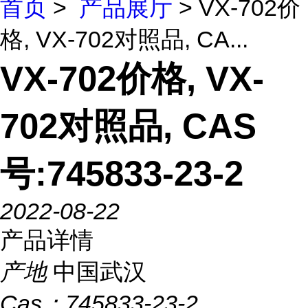
首页
>
产品展厅
> VX-702价
格, VX-702对照品, CA...
VX-702价格, VX-
702对照品, CAS
号:745833-23-2
2022-08-22
产品详情
产地
中国武汉
Cas：
745833-23-2