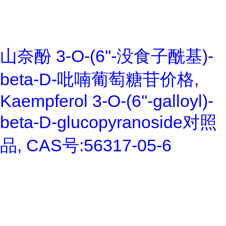
山奈酚 3-O-(6''-没食子酰基)-
beta-D-吡喃葡萄糖苷价格,
Kaempferol 3-O-(6''-galloyl)-
beta-D-glucopyranoside对照
品, CAS号:56317-05-6