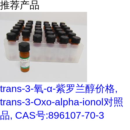
推荐产品
trans-3-氧-α-紫罗兰醇价格,
trans-3-Oxo-alpha-ionol对照
品, CAS号:896107-70-3