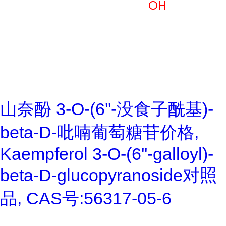
山奈酚 3-O-(6''-没食子酰基)-
beta-D-吡喃葡萄糖苷价格,
Kaempferol 3-O-(6''-galloyl)-
beta-D-glucopyranoside对照
品, CAS号:56317-05-6