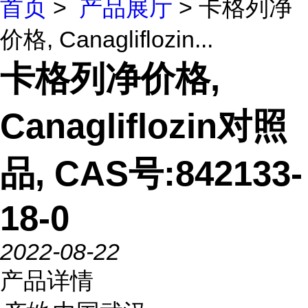
首页
>
产品展厅
> 卡格列净
价格, Canagliflozin...
卡格列净价格,
Canagliflozin对照
品, CAS号:842133-
18-0
2022-08-22
产品详情