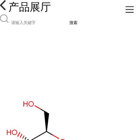
产品展厅
搜索