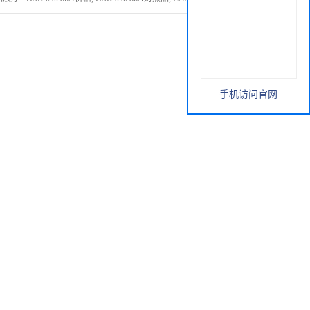
手机访问官网