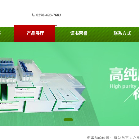
态
产品展厅
证书荣誉
联系方式
您当前的位置：
网站首页
>
产