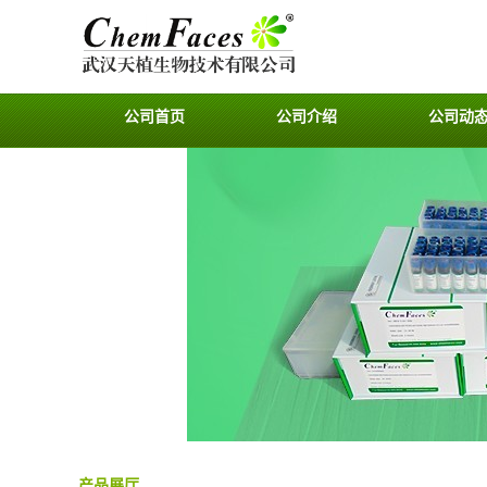
公司首页
公司介绍
公司动
产品展厅