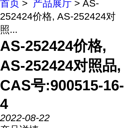
首页
>
产品展厅
> AS-
252424价格, AS-252424对
照...
AS-252424价格,
AS-252424对照品,
CAS号:900515-16-
4
2022-08-22