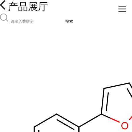
产品展厅
搜索