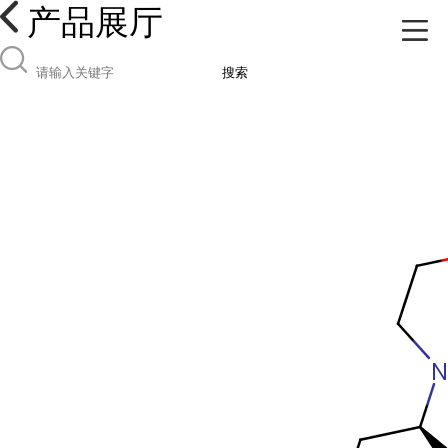
产品展厅
搜索