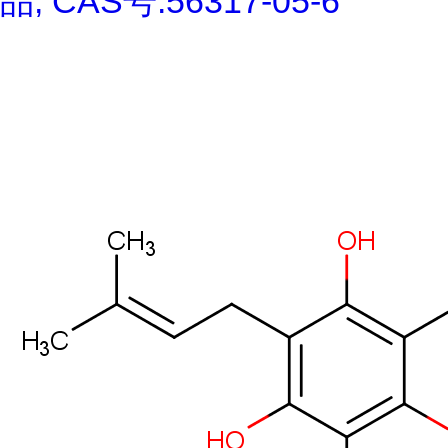
品, CAS号:56317-05-6