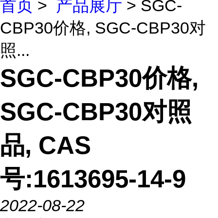
首页
>
产品展厅
> SGC-
CBP30价格, SGC-CBP30对
照...
SGC-CBP30价格,
SGC-CBP30对照
品, CAS
号:1613695-14-9
2022-08-22