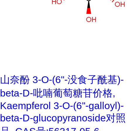
山奈酚 3-O-(6''-没食子酰基)-
beta-D-吡喃葡萄糖苷价格,
Kaempferol 3-O-(6''-galloyl)-
beta-D-glucopyranoside对照