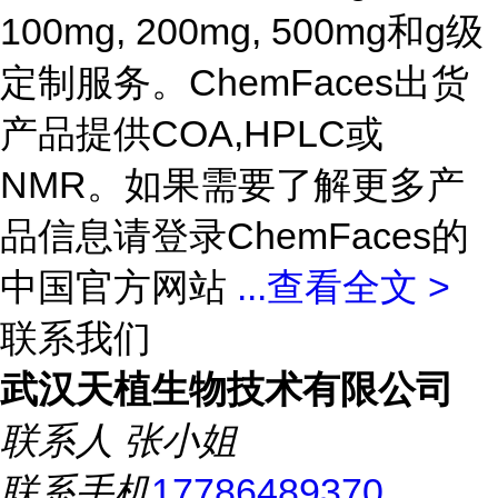
100mg, 200mg, 500mg和g级
定制服务。ChemFaces出货
产品提供COA,HPLC或
NMR。如果需要了解更多产
品信息请登录ChemFaces的
中国官方网站
...
查看全文 >
联系我们
武汉天植生物技术有限公司
联系人
张小姐
联系手机
17786489370