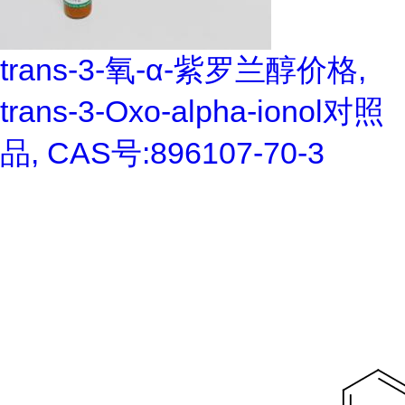
trans-3-氧-α-紫罗兰醇价格,
trans-3-Oxo-alpha-ionol对照
品, CAS号:896107-70-3