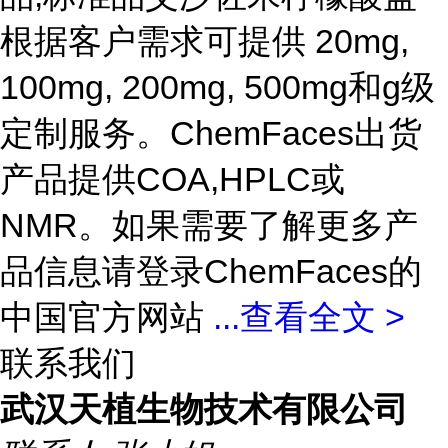
根据客户需求可提供 20mg,
100mg, 200mg, 500mg和g级
定制服务。ChemFaces出货
产品提供COA,HPLC或
NMR。如果需要了解更多产
品信息请登录ChemFaces的
中国官方网站
...
查看全文 >
联系我们
武汉天植生物技术有限公司