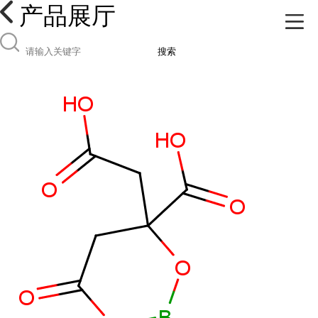
产品展厅
搜索