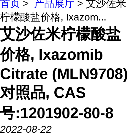
首页
>
产品展厅
> 艾沙佐米
柠檬酸盐价格, Ixazom...
艾沙佐米柠檬酸盐
价格, Ixazomib
Citrate (MLN9708)
对照品, CAS
号:1201902-80-8
2022-08-22