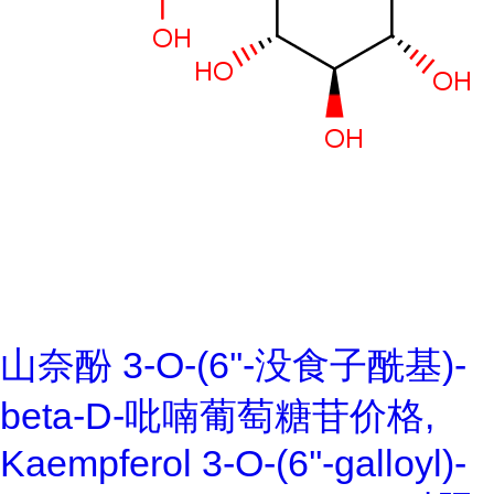
山奈酚 3-O-(6''-没食子酰基)-
beta-D-吡喃葡萄糖苷价格,
Kaempferol 3-O-(6''-galloyl)-