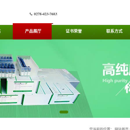
态
产品展厅
证书荣誉
联系方式
您当前的位置：
网站首页