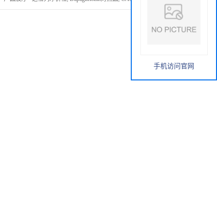
手机访问官网