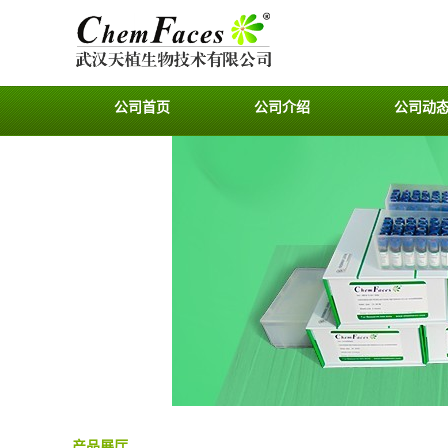
公司首页
公司介绍
公司动
产品展厅