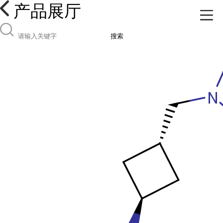
产品展厅
搜索