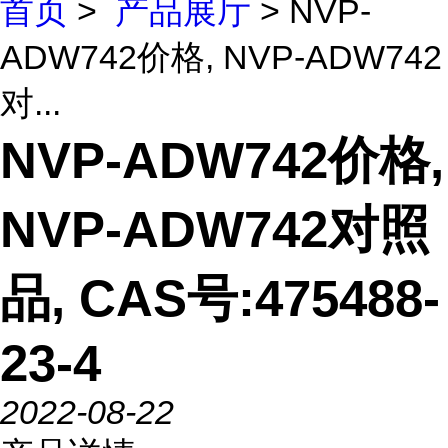
首页
>
产品展厅
> NVP-
ADW742价格, NVP-ADW742
对...
NVP-ADW742价格,
NVP-ADW742对照
品, CAS号:475488-
23-4
2022-08-22