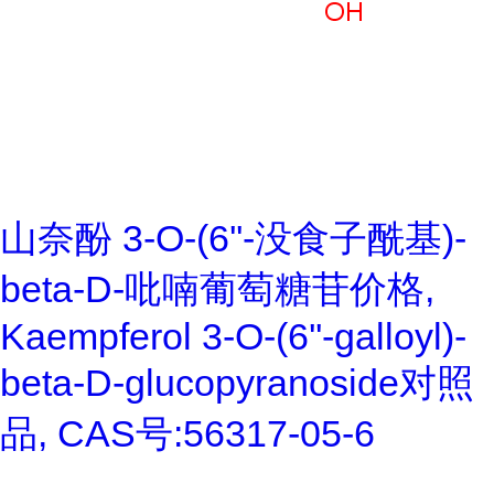
山奈酚 3-O-(6''-没食子酰基)-
beta-D-吡喃葡萄糖苷价格,
Kaempferol 3-O-(6''-galloyl)-
beta-D-glucopyranoside对照
品, CAS号:56317-05-6