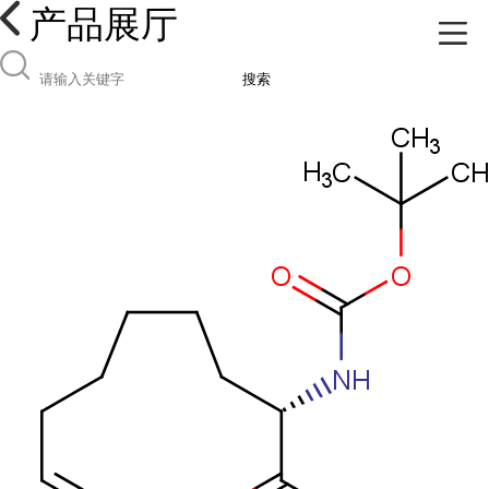
产品展厅
搜索