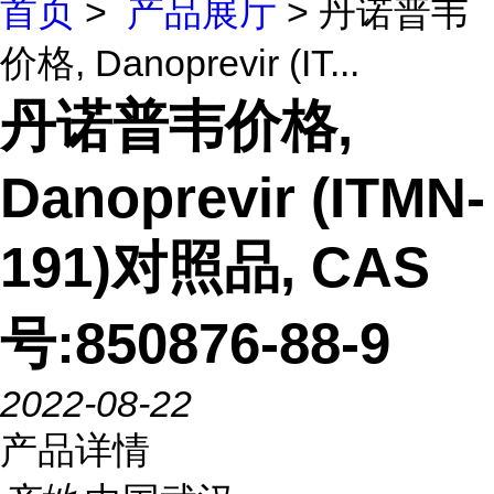
首页
>
产品展厅
> 丹诺普韦
价格, Danoprevir (IT...
丹诺普韦价格,
Danoprevir (ITMN-
191)对照品, CAS
号:850876-88-9
2022-08-22
产品详情