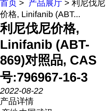
首页
>
产品展厅
> 利尼伐尼
价格, Linifanib (ABT...
利尼伐尼价格,
Linifanib (ABT-
869)对照品, CAS
号:796967-16-3
2022-08-22
产品详情