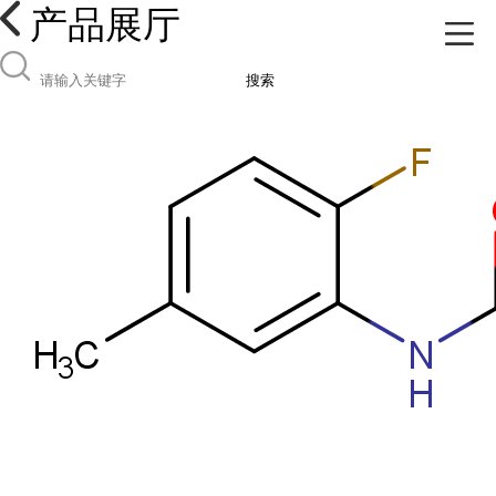
产品展厅
搜索