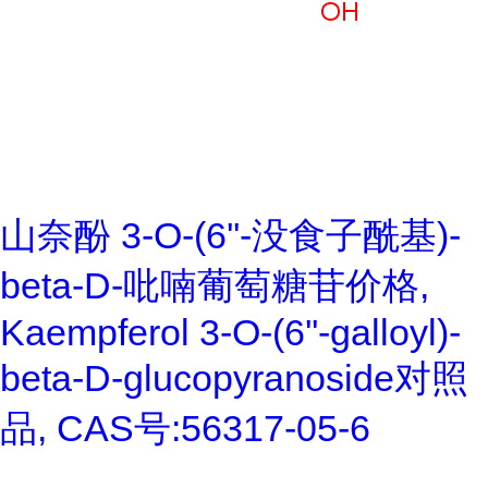
山奈酚 3-O-(6''-没食子酰基)-
beta-D-吡喃葡萄糖苷价格,
Kaempferol 3-O-(6''-galloyl)-
beta-D-glucopyranoside对照
品, CAS号:56317-05-6