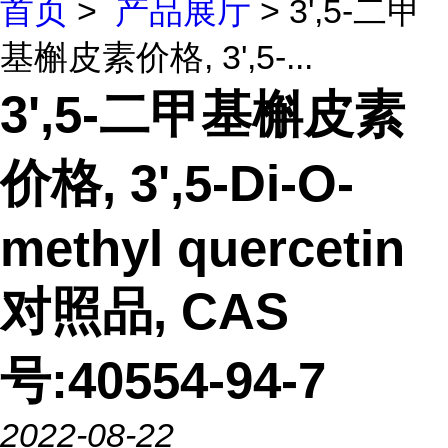
首页
>
产品展厅
> 3',5-二甲
基槲皮素价格, 3',5-...
3',5-二甲基槲皮素
价格, 3',5-Di-O-
methyl quercetin
对照品, CAS
号:40554-94-7
2022-08-22