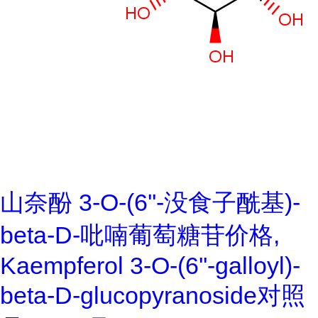
山奈酚 3-O-(6''-没食子酰基)-
beta-D-吡喃葡萄糖苷价格,
Kaempferol 3-O-(6''-galloyl)-
beta-D-glucopyranoside对照