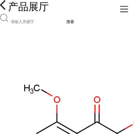
产品展厅
搜索