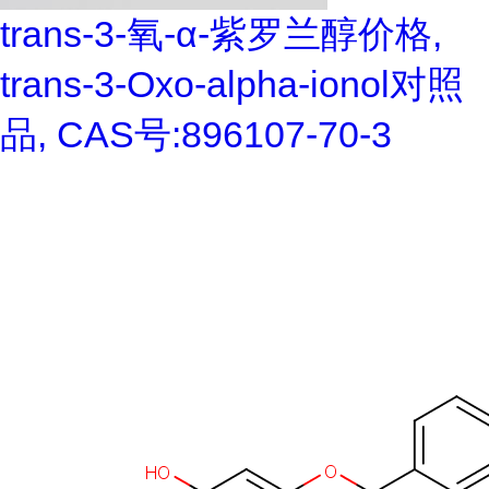
trans-3-氧-α-紫罗兰醇价格,
trans-3-Oxo-alpha-ionol对照
品, CAS号:896107-70-3