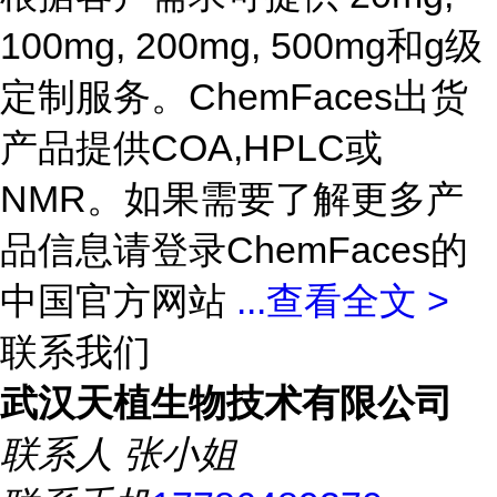
100mg, 200mg, 500mg和g级
定制服务。ChemFaces出货
产品提供COA,HPLC或
NMR。如果需要了解更多产
品信息请登录ChemFaces的
中国官方网站
...
查看全文 >
联系我们
武汉天植生物技术有限公司
联系人
张小姐