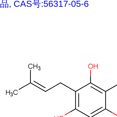
品, CAS号:56317-05-6