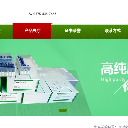
态
产品展厅
证书荣誉
联系方式
您当前的位置：
网站