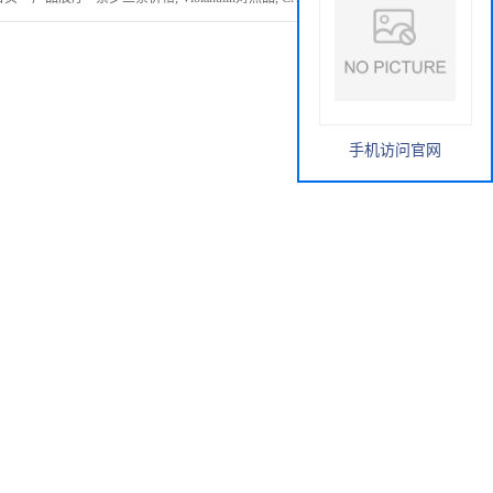
手机访问官网