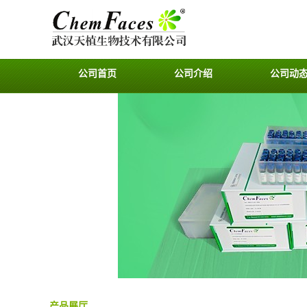
公司首页
公司介绍
公司动
产品展厅