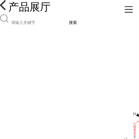
产品展厅
搜索