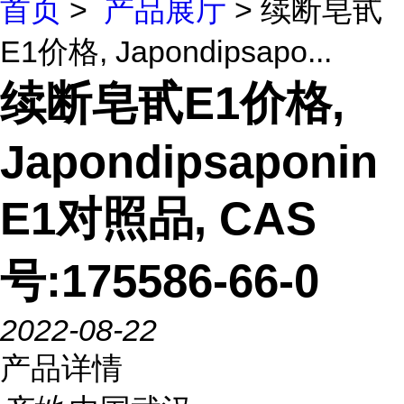
首页
>
产品展厅
> 续断皂甙
E1价格, Japondipsapo...
续断皂甙E1价格,
Japondipsaponin
E1对照品, CAS
号:175586-66-0
2022-08-22
产品详情