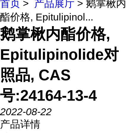
首页
>
产品展厅
> 鹅掌楸内
酯价格, Epitulipinol...
鹅掌楸内酯价格,
Epitulipinolide对
照品, CAS
号:24164-13-4
2022-08-22
产品详情