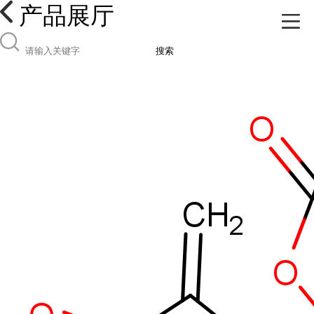
产品展厅
搜索