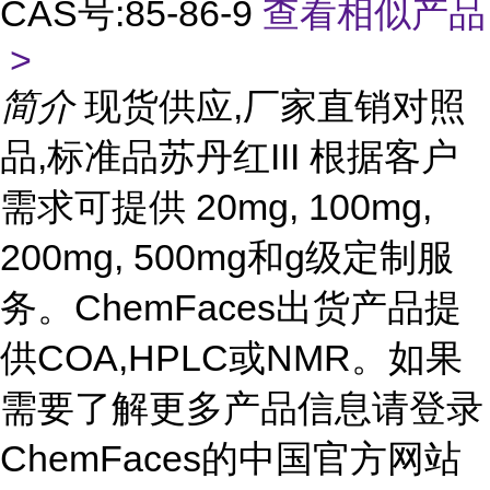
CAS号:85-86-9
查看相似产品
>
简介
现货供应,厂家直销对照
品,标准品苏丹红III 根据客户
需求可提供 20mg, 100mg,
200mg, 500mg和g级定制服
务。ChemFaces出货产品提
供COA,HPLC或NMR。如果
需要了解更多产品信息请登录
ChemFaces的中国官方网站