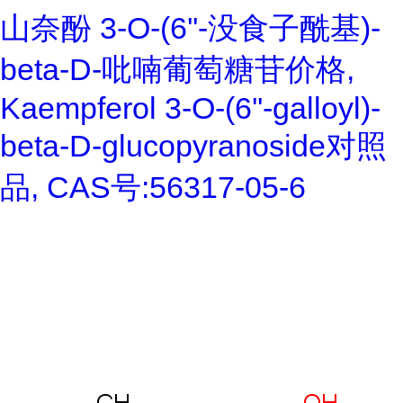
山奈酚 3-O-(6''-没食子酰基)-
beta-D-吡喃葡萄糖苷价格,
Kaempferol 3-O-(6''-galloyl)-
beta-D-glucopyranoside对照
品, CAS号:56317-05-6