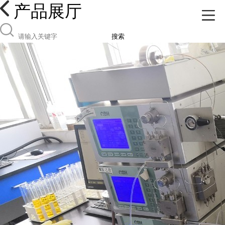
产品展厅
搜索