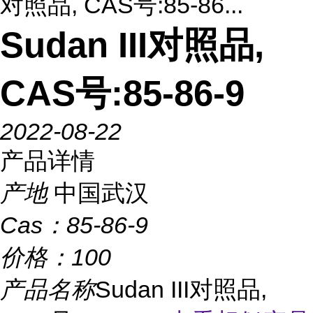
对照品, CAS号:85-86...
Sudan III对照品,
CAS号:85-86-9
2022-08-22
产品详情
产地
中国武汉
Cas：
85-86-9
价格：
100
产品名称
Sudan III对照品,