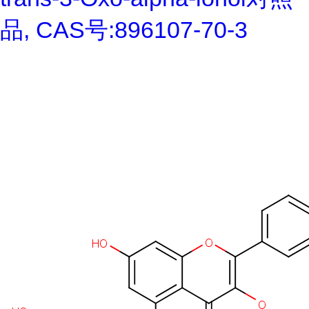
品, CAS号:896107-70-3