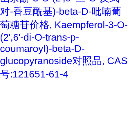
对-香豆酰基)-beta-D-吡喃葡
萄糖苷价格, Kaempferol-3-O-
(2',6'-di-O-trans-p-
coumaroyl)-beta-D-
glucopyranoside对照品, CAS
号:121651-61-4