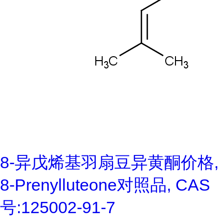
8-异戊烯基羽扇豆异黄酮价格,
8-Prenylluteone对照品, CAS
号:125002-91-7