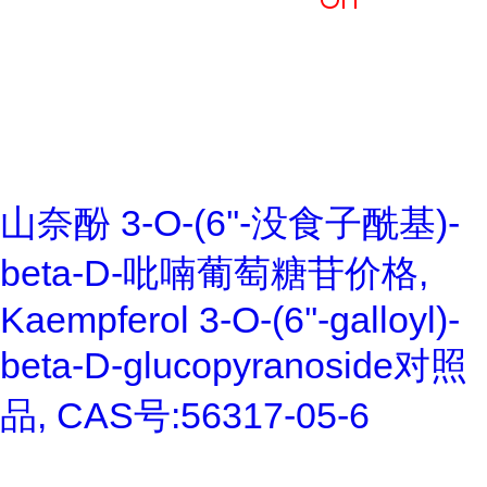
山奈酚 3-O-(6''-没食子酰基)-
beta-D-吡喃葡萄糖苷价格,
Kaempferol 3-O-(6''-galloyl)-
beta-D-glucopyranoside对照
品, CAS号:56317-05-6