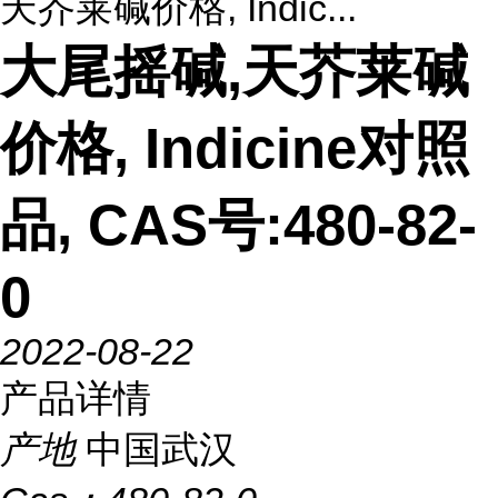
天芥莱碱价格, Indic...
大尾摇碱,天芥莱碱
价格, Indicine对照
品, CAS号:480-82-
0
2022-08-22
产品详情
产地
中国武汉