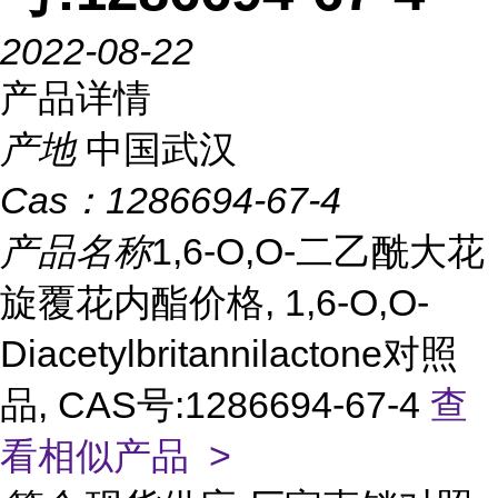
2022-08-22
产品详情
产地
中国武汉
Cas：
1286694-67-4
产品名称
1,6-O,O-二乙酰大花
旋覆花内酯价格, 1,6-O,O-
Diacetylbritannilactone对照
品, CAS号:1286694-67-4
查
看相似产品 >