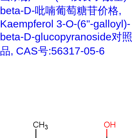
beta-D-吡喃葡萄糖苷价格,
Kaempferol 3-O-(6''-galloyl)-
beta-D-glucopyranoside对照
品, CAS号:56317-05-6