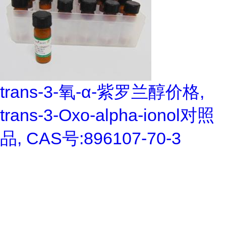
trans-3-氧-α-紫罗兰醇价格,
trans-3-Oxo-alpha-ionol对照
品, CAS号:896107-70-3