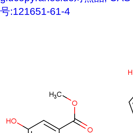
号:121651-61-4