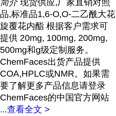
简介
现货供应,厂家直销对照
品,标准品1,6-O,O-二乙酰大花
旋覆花内酯 根据客户需求可
提供 20mg, 100mg, 200mg,
500mg和g级定制服务。
ChemFaces出货产品提供
COA,HPLC或NMR。如果需
要了解更多产品信息请登录
ChemFaces的中国官方网站
...
查看全文 >