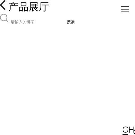
产品展厅
搜索