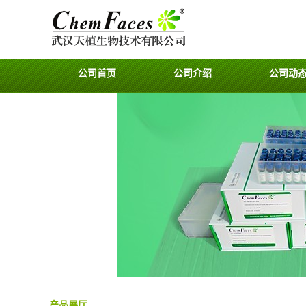
公司首页
公司介绍
公司动
产品展厅