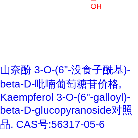
山奈酚 3-O-(6''-没食子酰基)-
beta-D-吡喃葡萄糖苷价格,
Kaempferol 3-O-(6''-galloyl)-
beta-D-glucopyranoside对照
品, CAS号:56317-05-6