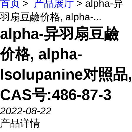
首页
>
产品展厅
> alpha-异
羽扇豆鹼价格, alpha-...
alpha-异羽扇豆鹼
价格, alpha-
Isolupanine对照品,
CAS号:486-87-3
2022-08-22
产品详情