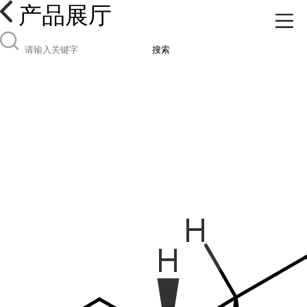
产品展厅
搜索