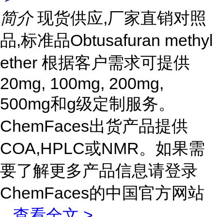
简介
现货供应,厂家直销对照
品,标准品Obtusafuran methyl
ether 根据客户需求可提供
20mg, 100mg, 200mg,
500mg和g级定制服务。
ChemFaces出货产品提供
COA,HPLC或NMR。如果需
要了解更多产品信息请登录
ChemFaces的中国官方网站
...
查看全文 >