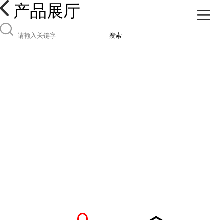
产品展厅
搜索