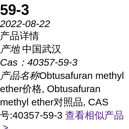
59-3
2022-08-22
产品详情
产地
中国武汉
Cas：
40357-59-3
产品名称
Obtusafuran methyl
ether价格, Obtusafuran
methyl ether对照品, CAS
号:40357-59-3
查看相似产品
>