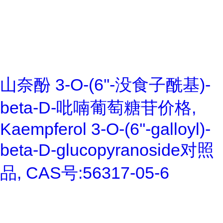
山奈酚 3-O-(6''-没食子酰基)-
beta-D-吡喃葡萄糖苷价格,
Kaempferol 3-O-(6''-galloyl)-
beta-D-glucopyranoside对照
品, CAS号:56317-05-6