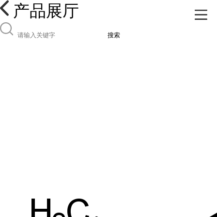
产品展厅
搜索