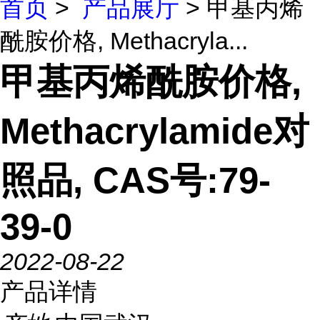
首页
>
产品展厅
> 甲基丙烯
酰胺价格, Methacryla...
甲基丙烯酰胺价格,
Methacrylamide对
照品, CAS号:79-
39-0
2022-08-22
产品详情