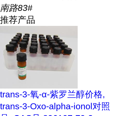
南路83#
推荐产品
trans-3-氧-α-紫罗兰醇价格,
trans-3-Oxo-alpha-ionol对照