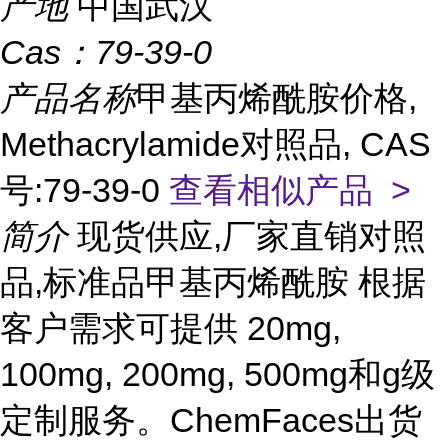
产地
中国武汉
Cas：
79-39-0
产品名称
甲基丙烯酰胺价格,
Methacrylamide对照品, CAS
号:79-39-0
查看相似产品 >
简介
现货供应,厂家直销对照
品,标准品甲基丙烯酰胺 根据
客户需求可提供 20mg,
100mg, 200mg, 500mg和g级
定制服务。ChemFaces出货