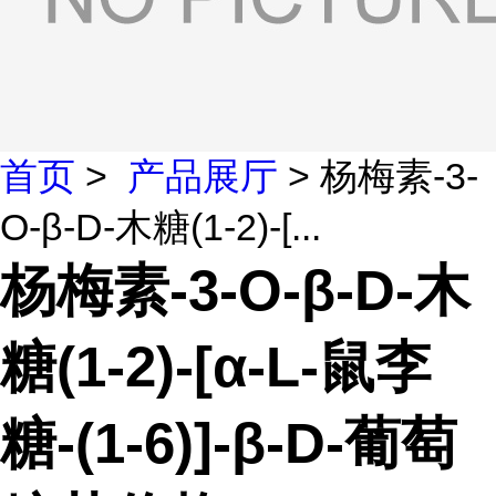
首页
>
产品展厅
> 杨梅素-3-
O-β-D-木糖(1-2)-[...
杨梅素-3-O-β-D-木
糖(1-2)-[α-L-鼠李
糖-(1-6)]-β-D-葡萄