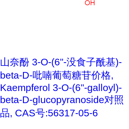
山奈酚 3-O-(6''-没食子酰基)-
beta-D-吡喃葡萄糖苷价格,
Kaempferol 3-O-(6''-galloyl)-
beta-D-glucopyranoside对照
品, CAS号:56317-05-6