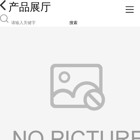
产品展厅
搜索