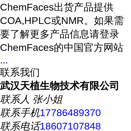
ChemFaces出货产品提供
COA,HPLC或NMR。如果需
要了解更多产品信息请登录
ChemFaces的中国官方网站
...
联系我们
武汉天植生物技术有限公司
联系人
张小姐
联系手机
17786489370
联系电话
18607107848