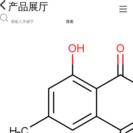
产品展厅
搜索