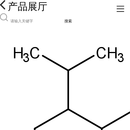
产品展厅
搜索