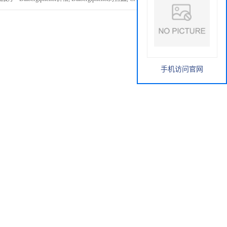
手机访问官网