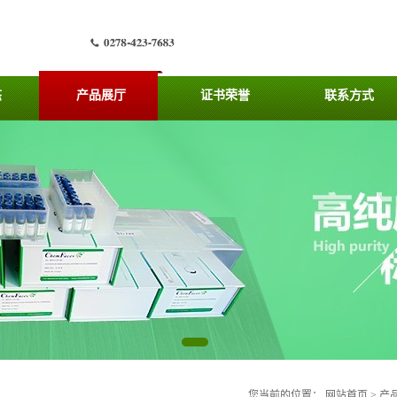
态
产品展厅
证书荣誉
联系方式
您当前的位置：
网站首页
>
产