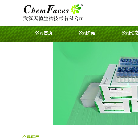
公司首页
公司介绍
公司动
产品展厅