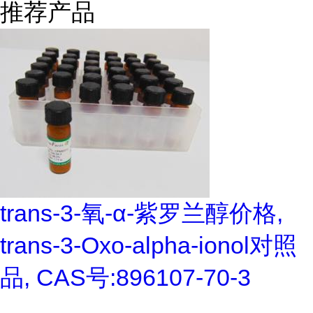
推荐产品
trans-3-氧-α-紫罗兰醇价格,
trans-3-Oxo-alpha-ionol对照
品, CAS号:896107-70-3