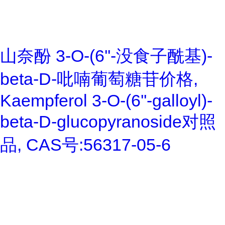
山奈酚 3-O-(6''-没食子酰基)-
beta-D-吡喃葡萄糖苷价格,
Kaempferol 3-O-(6''-galloyl)-
beta-D-glucopyranoside对照
品, CAS号:56317-05-6