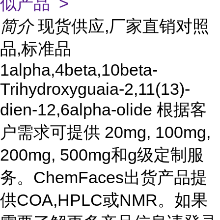
似产品 >
简介
现货供应,厂家直销对照
品,标准品
1alpha,4beta,10beta-
Trihydroxyguaia-2,11(13)-
dien-12,6alpha-olide 根据客
户需求可提供 20mg, 100mg,
200mg, 500mg和g级定制服
务。ChemFaces出货产品提
供COA,HPLC或NMR。如果