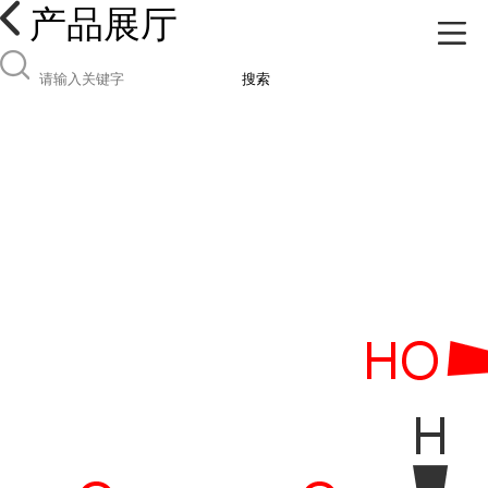
产品展厅
搜索