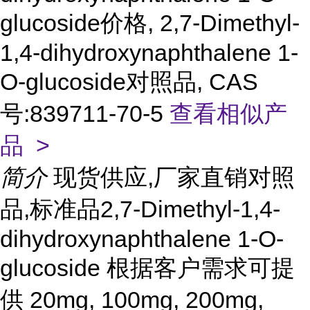
glucoside价格, 2,7-Dimethyl-
1,4-dihydroxynaphthalene 1-
O-glucoside对照品, CAS
号:839711-70-5
查看相似产
品 >
简介
现货供应,厂家直销对照
品,标准品2,7-Dimethyl-1,4-
dihydroxynaphthalene 1-O-
glucoside 根据客户需求可提
供 20mg, 100mg, 200mg,