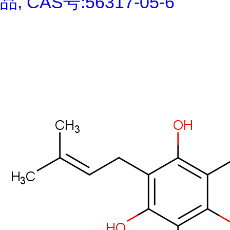
品, CAS号:56317-05-6