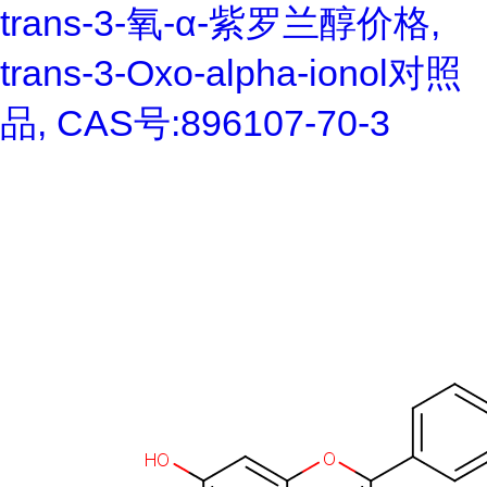
trans-3-氧-α-紫罗兰醇价格,
trans-3-Oxo-alpha-ionol对照
品, CAS号:896107-70-3