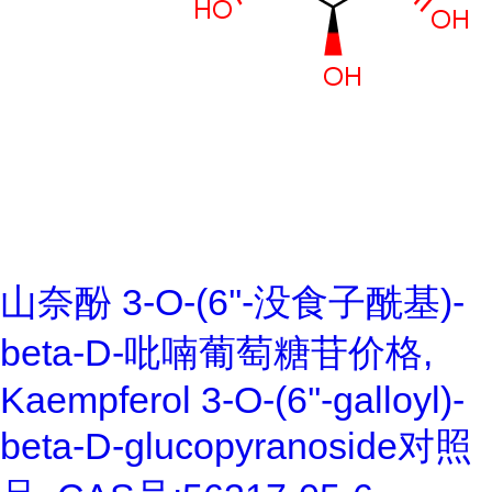
山奈酚 3-O-(6''-没食子酰基)-
beta-D-吡喃葡萄糖苷价格,
Kaempferol 3-O-(6''-galloyl)-
beta-D-glucopyranoside对照