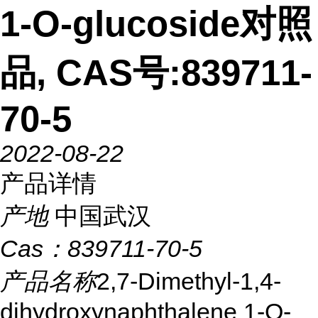
1-O-glucoside对照
品, CAS号:839711-
70-5
2022-08-22
产品详情
产地
中国武汉
Cas：
839711-70-5
产品名称
2,7-Dimethyl-1,4-
dihydroxynaphthalene 1-O-