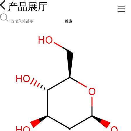
产品展厅
搜索