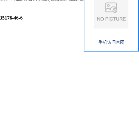
176-46-6
手机访问官网