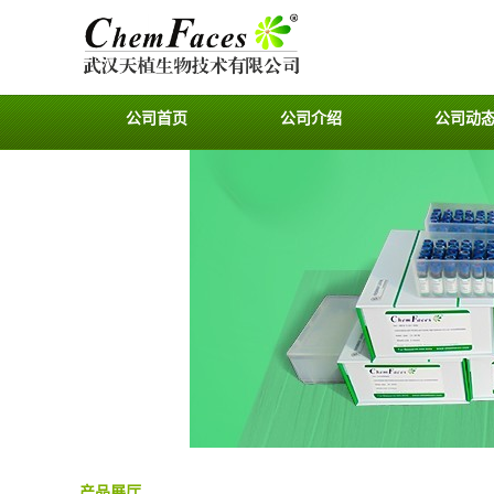
公司首页
公司介绍
公司动
产品展厅