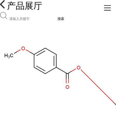
产品展厅
搜索