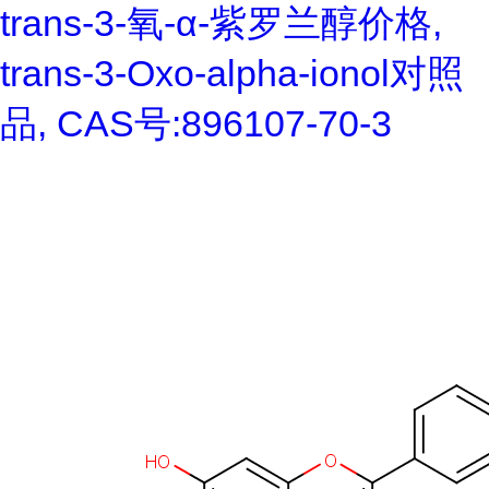
trans-3-氧-α-紫罗兰醇价格,
trans-3-Oxo-alpha-ionol对照
品, CAS号:896107-70-3