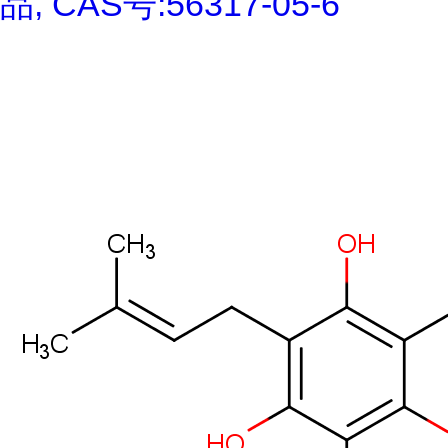
品, CAS号:56317-05-6