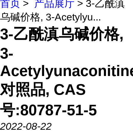
首页
>
产品展厅
> 3-乙酰滇
乌碱价格, 3-Acetylyu...
3-乙酰滇乌碱价格,
3-
Acetylyunaconitin
对照品, CAS
号:80787-51-5
2022-08-22