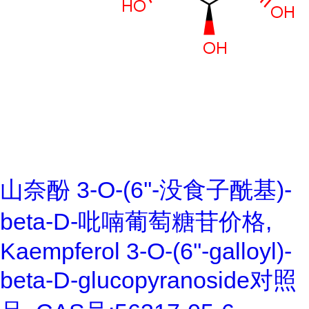
山奈酚 3-O-(6''-没食子酰基)-
beta-D-吡喃葡萄糖苷价格,
Kaempferol 3-O-(6''-galloyl)-
beta-D-glucopyranoside对照