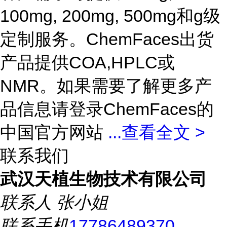
100mg, 200mg, 500mg和g级
定制服务。ChemFaces出货
产品提供COA,HPLC或
NMR。如果需要了解更多产
品信息请登录ChemFaces的
中国官方网站
...
查看全文 >
联系我们
武汉天植生物技术有限公司
联系人
张小姐
联系手机
17786489370