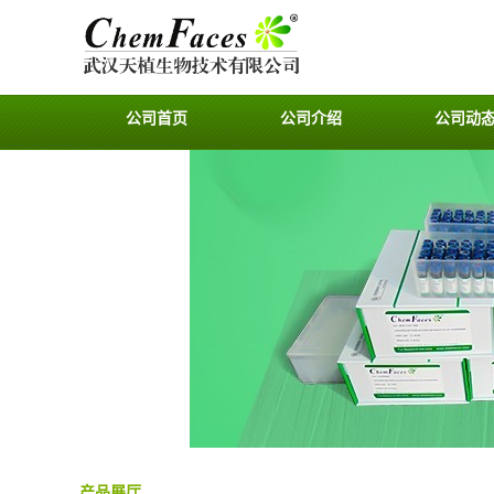
公司首页
公司介绍
公司动
产品展厅