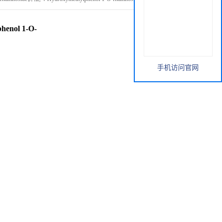
henol 1-O-
手机访问官网