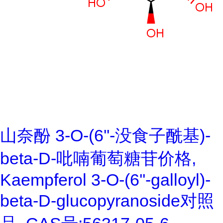
山奈酚 3-O-(6''-没食子酰基)-
beta-D-吡喃葡萄糖苷价格,
Kaempferol 3-O-(6''-galloyl)-
beta-D-glucopyranoside对照