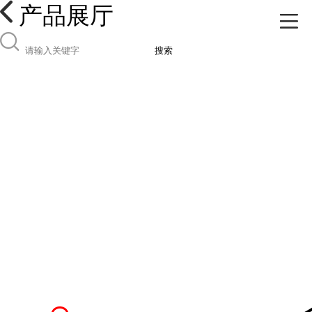
产品展厅
搜索