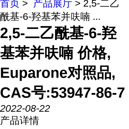
首页
>
产品展厅
> 2,5-二乙
酰基-6-羟基苯并呋喃 ...
2,5-二乙酰基-6-羟
基苯并呋喃 价格,
Euparone对照品,
CAS号:53947-86-7
2022-08-22
产品详情