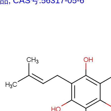
品, CAS号:56317-05-6