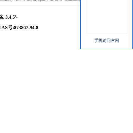
, 3,4,5'-
, CAS号:873867-94-8
手机访问官网