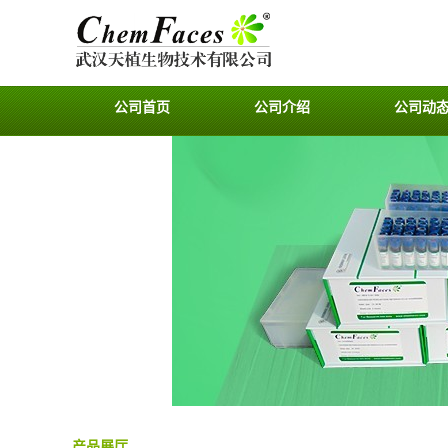
公司首页
公司介绍
公司动
产品展厅