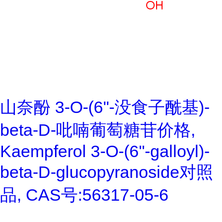
山奈酚 3-O-(6''-没食子酰基)-
beta-D-吡喃葡萄糖苷价格,
Kaempferol 3-O-(6''-galloyl)-
beta-D-glucopyranoside对照
品, CAS号:56317-05-6