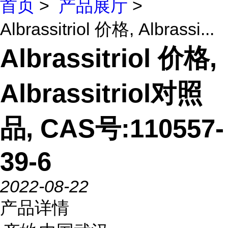
首页
>
产品展厅
>
Albrassitriol 价格, Albrassi...
Albrassitriol 价格,
Albrassitriol对照
品, CAS号:110557-
39-6
2022-08-22
产品详情