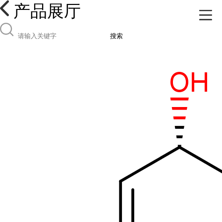
产品展厅
搜索