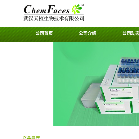
公司首页
公司介绍
公司动
产品展厅