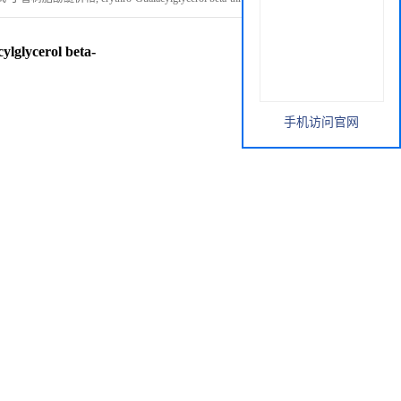
ycerol beta-
手机访问官网