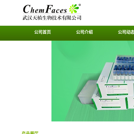
公司首页
公司介绍
公司动
产品展厅