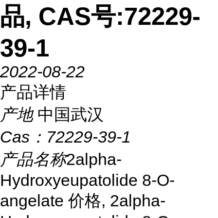
品, CAS号:72229-
39-1
2022-08-22
产品详情
产地
中国武汉
Cas：
72229-39-1
产品名称
2alpha-
Hydroxyeupatolide 8-O-
angelate 价格, 2alpha-