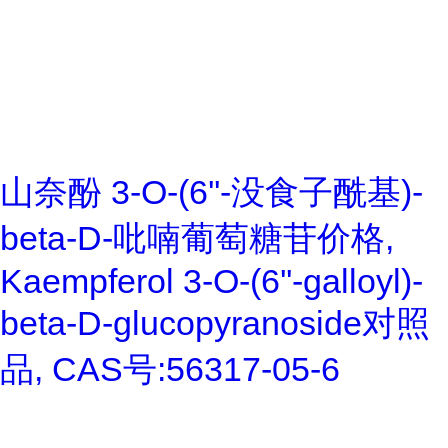
山奈酚 3-O-(6''-没食子酰基)-
beta-D-吡喃葡萄糖苷价格,
Kaempferol 3-O-(6''-galloyl)-
beta-D-glucopyranoside对照
品, CAS号:56317-05-6