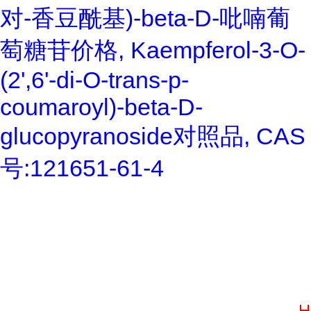
对-香豆酰基)-beta-D-吡喃葡
萄糖苷价格, Kaempferol-3-O-
(2',6'-di-O-trans-p-
coumaroyl)-beta-D-
glucopyranoside对照品, CAS
号:121651-61-4