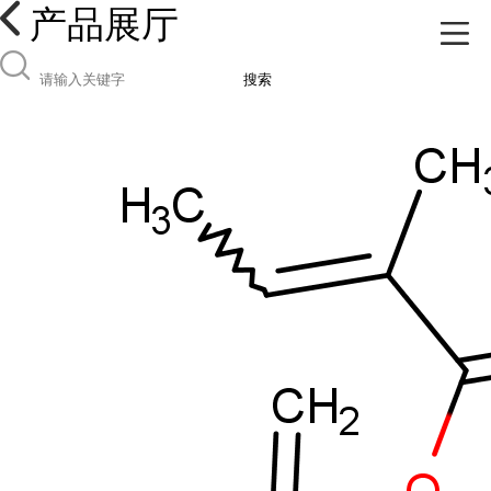
产品展厅
搜索