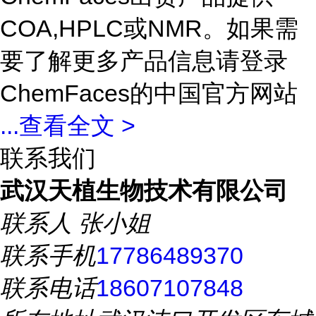
COA,HPLC或NMR。如果需
要了解更多产品信息请登录
ChemFaces的中国官方网站
...
查看全文 >
联系我们
武汉天植生物技术有限公司
联系人
张小姐
联系手机
17786489370
联系电话
18607107848