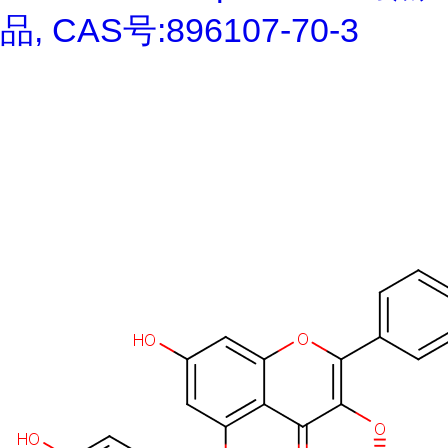
品, CAS号:896107-70-3