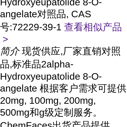
Hydroxyeupatolide 8-O-
angelate对照品, CAS
号:72229-39-1
查看相似产品
>
简介
现货供应,厂家直销对照
品,标准品2alpha-
Hydroxyeupatolide 8-O-
angelate 根据客户需求可提供
20mg, 100mg, 200mg,
500mg和g级定制服务。
ChemFaces出货产品提供