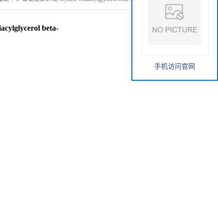
lycerol beta-
手机访问官网