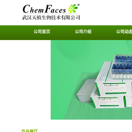
公司首页
公司介绍
公司动
产品展厅