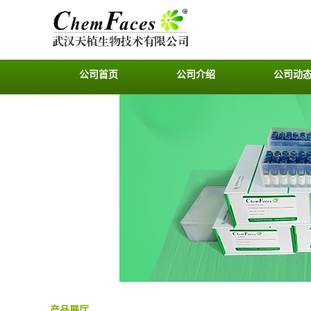
公司首页
公司介绍
公司动
产品展厅