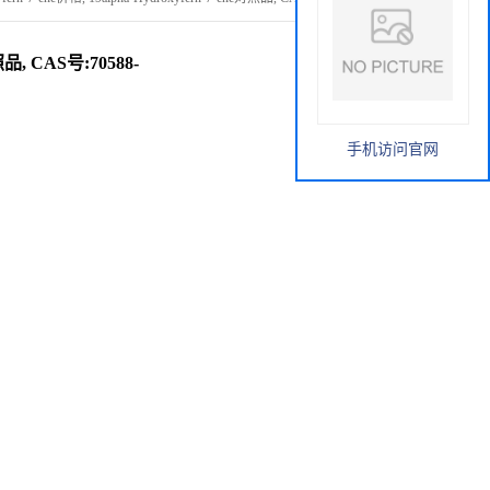
对照品, CAS号:70588-
手机访问官网