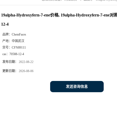
19alpha-Hydroxyfern-7-ene价格, 19alpha-Hydroxyfern-7-ene
12-4
品牌：
ChemFaces
产地：
中国武汉
货号：
CFN89111
cas：
70588-12-4
发布日期：
2022-08-22
更新日期：
2026-08-06
发送咨询信息