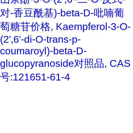
对-香豆酰基)-beta-D-吡喃葡
萄糖苷价格, Kaempferol-3-O-
(2',6'-di-O-trans-p-
coumaroyl)-beta-D-
glucopyranoside对照品, CAS
号:121651-61-4