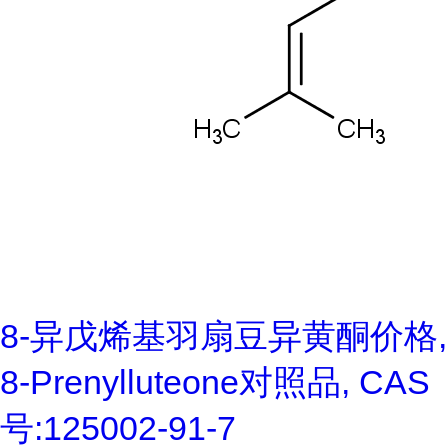
8-异戊烯基羽扇豆异黄酮价格,
8-Prenylluteone对照品, CAS
号:125002-91-7