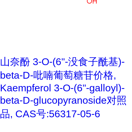
山奈酚 3-O-(6''-没食子酰基)-
beta-D-吡喃葡萄糖苷价格,
Kaempferol 3-O-(6''-galloyl)-
beta-D-glucopyranoside对照
品, CAS号:56317-05-6