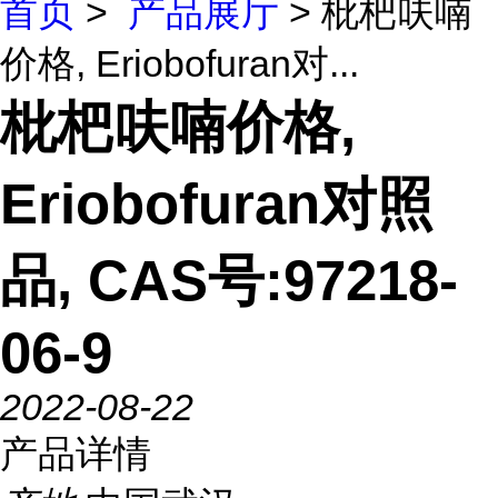
首页
>
产品展厅
> 枇杷呋喃
价格, Eriobofuran对...
枇杷呋喃价格,
Eriobofuran对照
品, CAS号:97218-
06-9
2022-08-22
产品详情