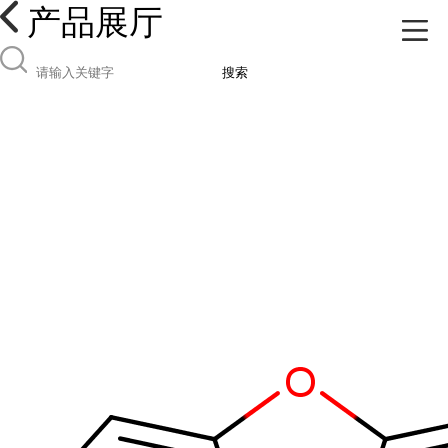
产品展厅
搜索