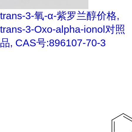
trans-3-氧-α-紫罗兰醇价格,
trans-3-Oxo-alpha-ionol对照
品, CAS号:896107-70-3