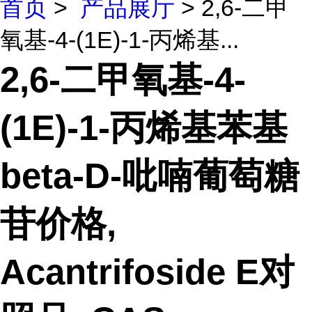
首页
>
产品展厅
> 2,6-二甲
氧基-4-(1E)-1-丙烯基...
2,6-二甲氧基-4-
(1E)-1-丙烯基苯基
beta-D-吡喃葡萄糖
苷价格,
Acantrifoside E对