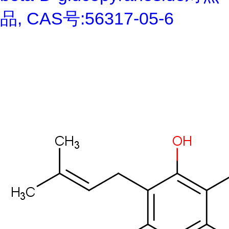
品, CAS号:56317-05-6