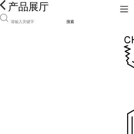
产品展厅
搜索