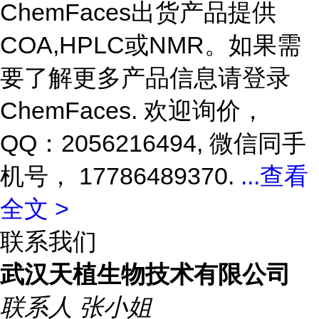
ChemFaces出货产品提供
COA,HPLC或NMR。如果需
要了解更多产品信息请登录
ChemFaces
. 欢迎询价，
QQ：2056216494, 微信同手
机号， 17786489370.
...
查看
全文 >
联系我们
武汉天植生物技术有限公司
联系人
张小姐