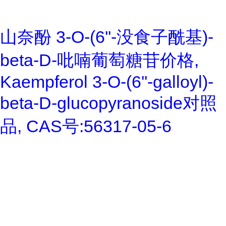
山奈酚 3-O-(6''-没食子酰基)-
beta-D-吡喃葡萄糖苷价格,
Kaempferol 3-O-(6''-galloyl)-
beta-D-glucopyranoside对照
品, CAS号:56317-05-6