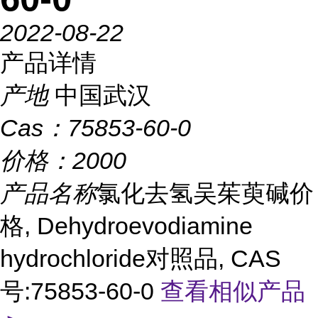
2022-08-22
产品详情
产地
中国武汉
Cas：
75853-60-0
价格：
2000
产品名称
氯化去氢吴茱萸碱价
格, Dehydroevodiamine
hydrochloride对照品, CAS
号:75853-60-0
查看相似产品