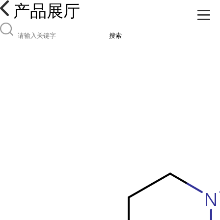
产品展厅
搜索