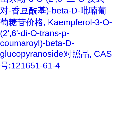
对-香豆酰基)-beta-D-吡喃葡
萄糖苷价格, Kaempferol-3-O-
(2',6'-di-O-trans-p-
coumaroyl)-beta-D-
glucopyranoside对照品, CAS
号:121651-61-4