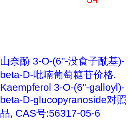
山奈酚 3-O-(6''-没食子酰基)-
beta-D-吡喃葡萄糖苷价格,
Kaempferol 3-O-(6''-galloyl)-
beta-D-glucopyranoside对照
品, CAS号:56317-05-6