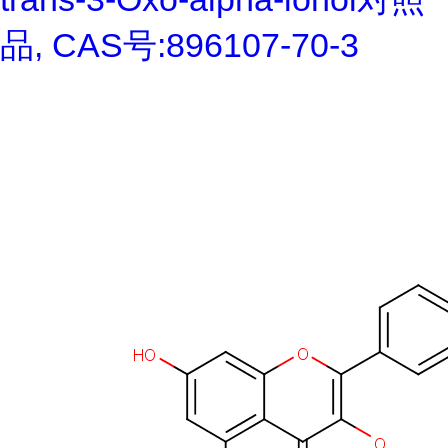
品, CAS号:896107-70-3