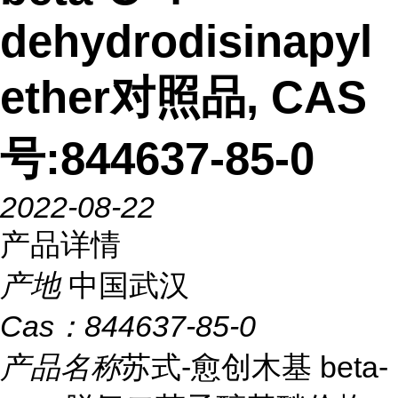
dehydrodisinapyl
ether对照品, CAS
号:844637-85-0
2022-08-22
产品详情
产地
中国武汉
Cas：
844637-85-0
产品名称
苏式-愈创木基 beta-