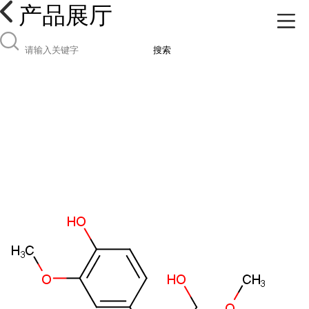
产品展厅
搜索