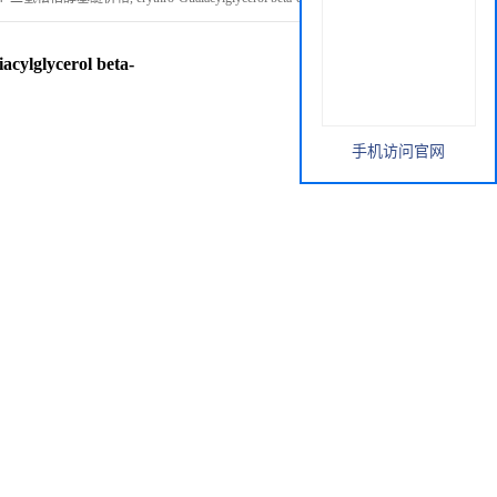
glycerol beta-
手机访问官网