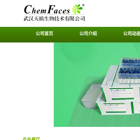
公司首页
公司介绍
公司动
产品展厅