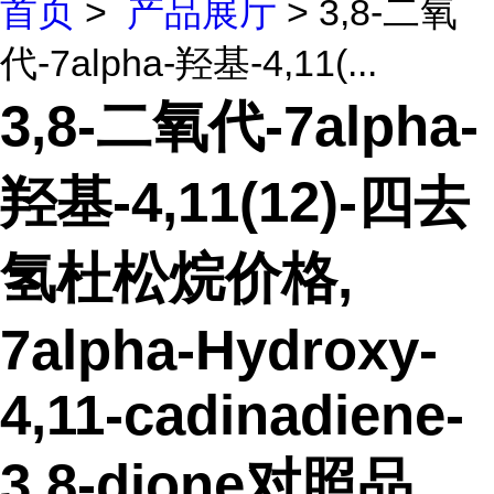
首页
>
产品展厅
> 3,8-二氧
代-7alpha-羟基-4,11(...
3,8-二氧代-7alpha-
羟基-4,11(12)-四去
氢杜松烷价格,
7alpha-Hydroxy-
4,11-cadinadiene-
3,8-dione对照品,