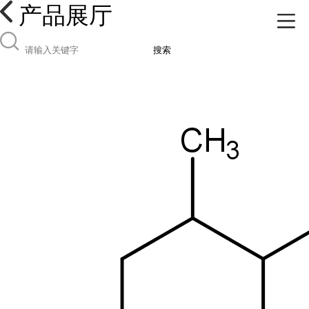
产品展厅
搜索