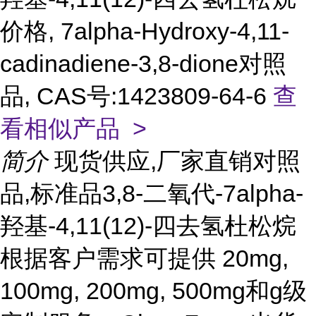
价格, 7alpha-Hydroxy-4,11-
cadinadiene-3,8-dione对照
品, CAS号:1423809-64-6
查
看相似产品 >
简介
现货供应,厂家直销对照
品,标准品3,8-二氧代-7alpha-
羟基-4,11(12)-四去氢杜松烷
根据客户需求可提供 20mg,
100mg, 200mg, 500mg和g级