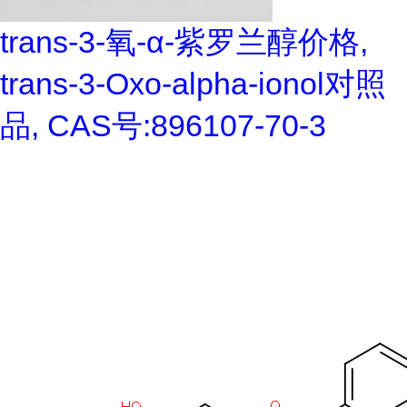
trans-3-氧-α-紫罗兰醇价格,
trans-3-Oxo-alpha-ionol对照
品, CAS号:896107-70-3