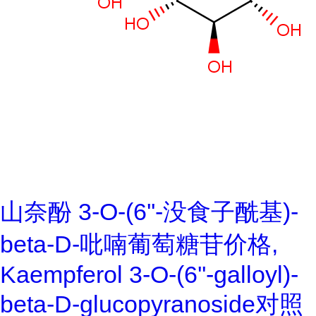
山奈酚 3-O-(6''-没食子酰基)-
beta-D-吡喃葡萄糖苷价格,
Kaempferol 3-O-(6''-galloyl)-
beta-D-glucopyranoside对照