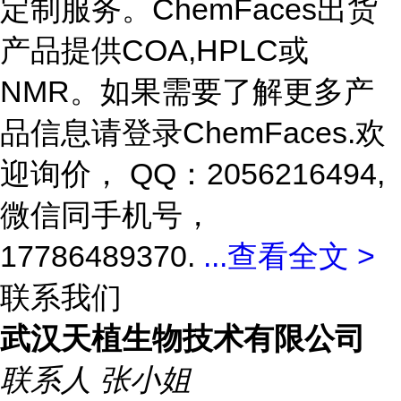
定制服务。ChemFaces出货
产品提供COA,HPLC或
NMR。如果需要了解更多产
品信息请登录ChemFaces
.欢
迎询价， QQ：2056216494,
微信同手机号，
17786489370.
...
查看全文 >
联系我们
武汉天植生物技术有限公司
联系人
张小姐