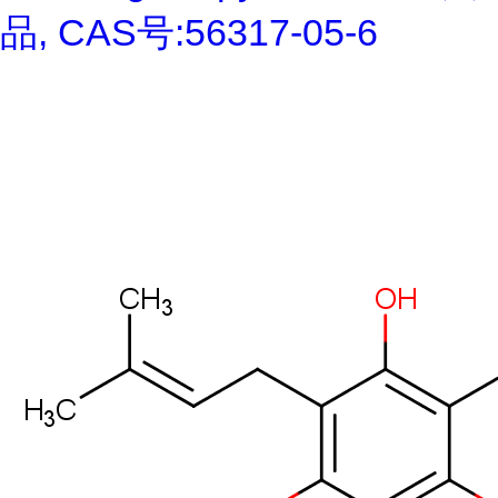
品, CAS号:56317-05-6