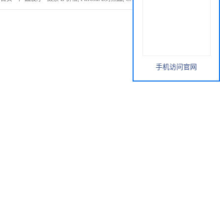
手机访问官网