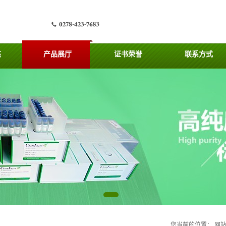
态
产品展厅
证书荣誉
联系方式
您当前的位置：
网