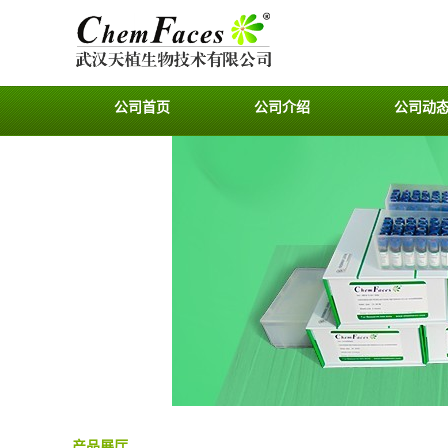
公司首页
公司介绍
公司动
产品展厅