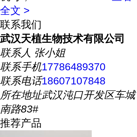
全文 >
联系我们
武汉天植生物技术有限公司
联系人
张小姐
联系手机
17786489370
联系电话
18607107848
所在地址
武汉沌口开发区车城
南路83#
推荐产品