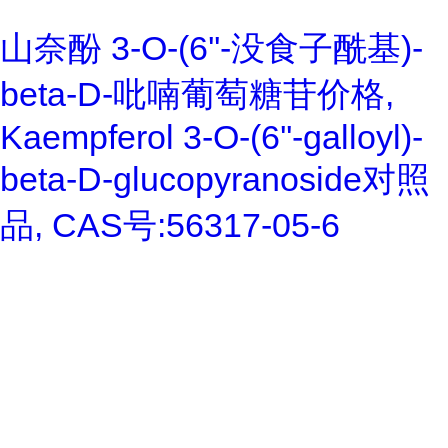
山奈酚 3-O-(6''-没食子酰基)-
beta-D-吡喃葡萄糖苷价格,
Kaempferol 3-O-(6''-galloyl)-
beta-D-glucopyranoside对照
品, CAS号:56317-05-6