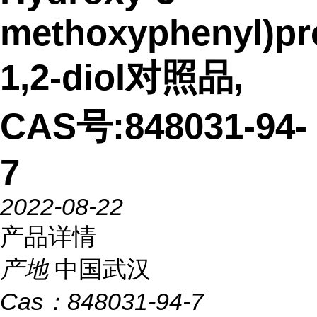
methoxyphenyl)pr
1,2-diol对照品,
CAS号:848031-94-
7
2022-08-22
产品详情
产地
中国武汉
Cas：
848031-94-7