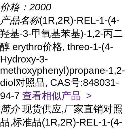
价格：
2000
产品名称
(1R,2R)-REL-1-(4-
羟基-3-甲氧基苯基)-1,2-丙二
醇 erythro价格, threo-1-(4-
Hydroxy-3-
methoxyphenyl)propane-1,2-
diol对照品, CAS号:848031-
94-7
查看相似产品 >
简介
现货供应,厂家直销对照
品,标准品(1R,2R)-REL-1-(4-