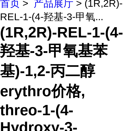
首页
>
产品展厅
> (1R,2R)-
REL-1-(4-羟基-3-甲氧...
(1R,2R)-REL-1-(4-
羟基-3-甲氧基苯
基)-1,2-丙二醇
erythro价格,
threo-1-(4-
Hydroxy-3-