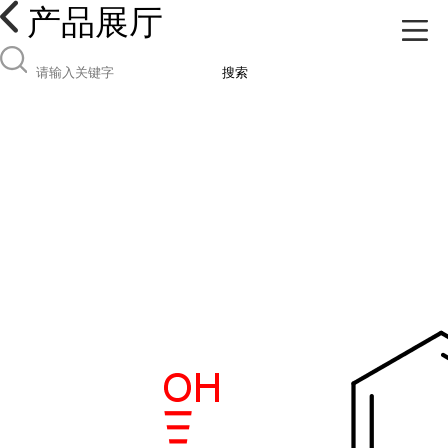
产品展厅
搜索