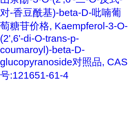
对-香豆酰基)-beta-D-吡喃葡
萄糖苷价格, Kaempferol-3-O-
(2',6'-di-O-trans-p-
coumaroyl)-beta-D-
glucopyranoside对照品, CAS
号:121651-61-4