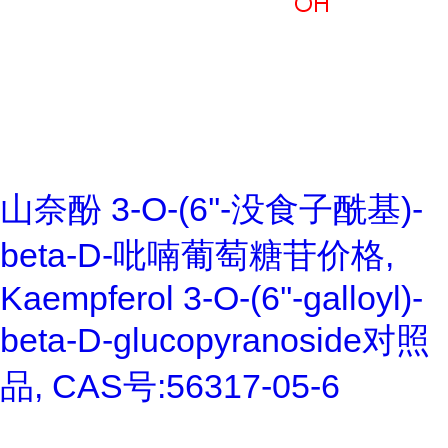
山奈酚 3-O-(6''-没食子酰基)-
beta-D-吡喃葡萄糖苷价格,
Kaempferol 3-O-(6''-galloyl)-
beta-D-glucopyranoside对照
品, CAS号:56317-05-6