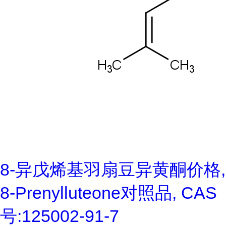
8-异戊烯基羽扇豆异黄酮价格,
8-Prenylluteone对照品, CAS
号:125002-91-7