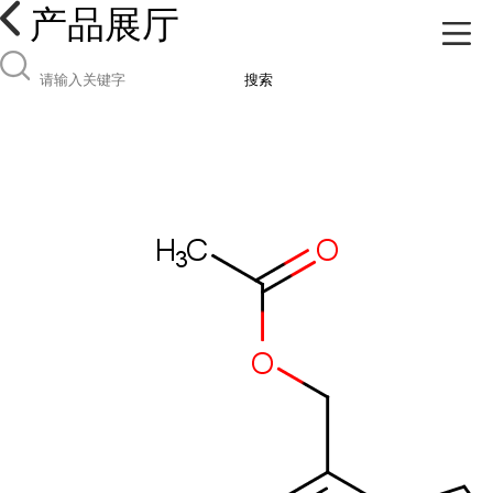
产品展厅
搜索