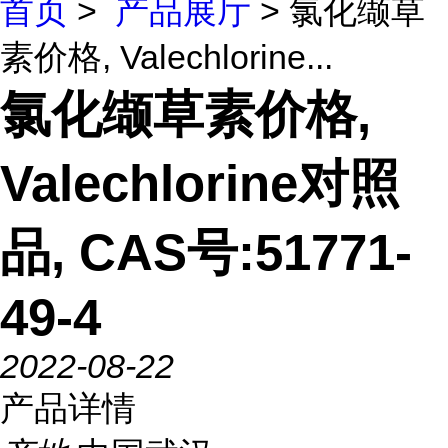
首页
>
产品展厅
> 氯化缬草
素价格, Valechlorine...
氯化缬草素价格,
Valechlorine对照
品, CAS号:51771-
49-4
2022-08-22
产品详情